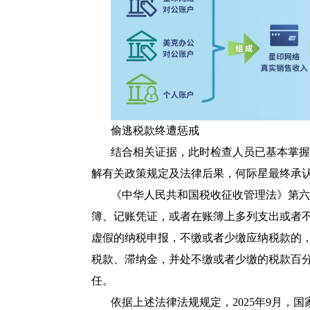
偷逃税款终遭惩戒
结合相关证据，此时检查人员已基本掌握
解有关政策规定及法律后果，何际星最终承
《中华人民共和国税收征收管理法》第六
簿、记账凭证，或者在账簿上多列支出或者
虚假的纳税申报，不缴或者少缴应纳税款的
税款、滞纳金，并处不缴或者少缴的税款百
任。
依据上述法律法规规定，2025年9月