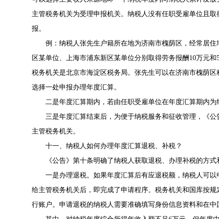
主管税务机关为受理申报机关。纳税人没有任职受雇单位且取
报。
例：纳税人张先生户籍所在地为济南市槐荫区，经常居住地
区某单位、上海市浦东新区某单位分别取得劳务报酬10万元和
税务机关是北京市海淀区税务局。张先生可以在济南市槐荫区
选择一处申报办理年度汇算。
二是年度汇算期内，若由任职受雇单位在年度汇算期内为
三是年度汇算结束后，为便于纳税服务和征收管理，《公
主管税务机关。
十一、纳税人如何办理年度汇算退税、补税？
《公告》第十条明确了纳税人获取退税、办理补税的方式
一是办理退税。如果年度汇算后有应退税额，纳税人可以
给主管税务机关后，即完成了申请程序。税务机关和国库按规
行账户。申请退税的纳税人需要准确填写身份信息资料和在中