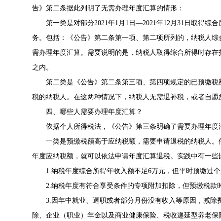
告》第二条据此列明了无需办理年度汇算的情形：
第一类是对部分2021年1月1日—2021年12月31日
务。包括：《公告》第二条第一项、第二项所列的，纳税人综合
需办理年度汇算。需要说明的是，纳税人取得综合所得时存在
之内。
第二类是《公告》第二条第三项、第四项规定的已预缴税
税的纳税人。在这两种情况下，纳税人无需退补税，或者自愿
四、哪些人需要办理年度汇算？
依据个人所得税法，《公告》第三条明确了需要办理年度
一类是预缴税额高于应纳税额，需要申请退税的纳税人。
年度应纳税额，就可以依法申请年度汇算退税。实践中有一些
1.纳税年度综合所得年收入额不足6万元，但平时预缴过
2.纳税年度有符合享受条件的专项附加扣除，但预缴税款
3.因年中就业、退职或者部分月份没有收入等原因，减除
除、企业（职业）年金以及商业健康保险、税收递延型养老保