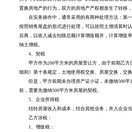
置换房地产的行为，双方的房地产产权都发生了转移
在实务操作中，通常采用的有两种处理方法：第一
按照销售尾盘的形式进行处理，可以按照土增清算时认定
后再，以收入减去扣除总额计算增值额并，计算增值率
纳土增税。
4、契税
甲方作为200平方米的房屋受让方，由于前期乙方
细则
》第十条规定，土地使用权交换、房屋交换，交
但是，甲方前期未办理房产证小证，未缴纳500平
前，需要先缴纳500平方米房屋的契税。
5、企业所得税
结转房屋收入和成本，结合其他业务，并入企业当年
乙方涉税：
1、增值税：