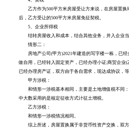
乙方作为500平方米房屋受让方来说，在房屋置换环
后，乙方受让的500平方米房屋免征契税。
5、企业所得税
结转房屋收入和成本，结合其他业务，并入企业当年
情形二：
房地产公司(甲方)2021年建造的写字楼一栋，已经
做自用，已经转入固定资产，已经办理小证;商贸企业(乙
已经办理房产证，双方由于各自需求，现达成协议，等
甲方涉税：
和情形一涉税基本相同，主要是土地增值税不同：
中大数采用的是核定征收方式计征土增税。‍
乙方涉税：
和情形一涉税情况相同。
综上所述，房屋置换属于非货币性资产交换，双方