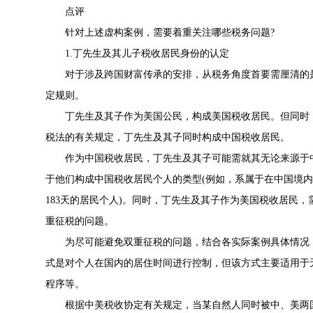
点评
针对上述虚构案例，需要着重关注哪些税务问题?
1.丁先生及其儿子税收居民身份的认定
对于涉及跨国财富传承的安排，从税务角度首要需厘清的是
定规则。
丁先生及其子作为美国公民，构成美国税收居民。但同时，
税法的有关规定，丁先生及其子同时构成中国税收居民。
作为中国税收居民，丁先生及其子可能需就其无论来源于中
于他们构成中国税收居民个人的类型(例如，系属于在中国境内
183天的居民个人)。同时，丁先生及其子作为美国税收居民
重征税的问题。
为尽可能避免双重征税的问题，结合各实际案例具体情况，
式是对个人在国内的居住时间进行控制，但该方式主要适用于
程序等。
根据中美税收协定有关规定，当某自然人同时被中、美两国