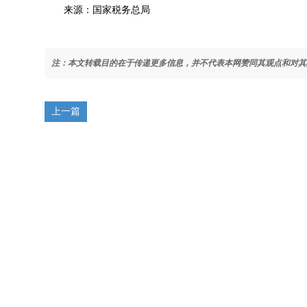
来源：国家税务总局
注：本文转载目的在于传递更多信息，并不代表本网赞同其观点和对其
上一篇