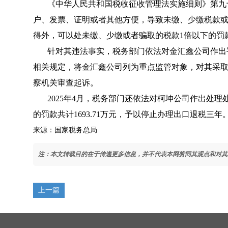
《中华人民共和国税收征收管理法实施细则》第九
户、发票、证明或者其他方便，导致未缴、少缴税款
得外，可以处未缴、少缴或者骗取的税款1倍以下的罚
针对其违法事实，税务部门依法对金汇鑫公司作出罚
相关规定，将金汇鑫公司列为重点监管对象，对其采
察机关审查起诉。
2025年4月，税务部门还依法对柯坤公司作出处理
的罚款共计1693.71万元，予以停止办理出口退税三年
来源：国家税务总局
注：本文转载目的在于传递更多信息，并不代表本网赞同其观点和对其
上一篇