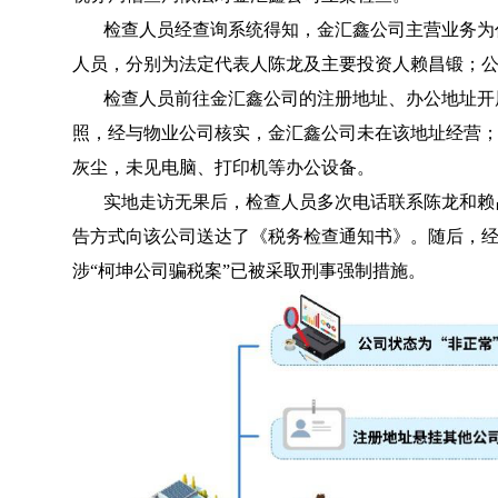
检查人员经查询系统得知，金汇鑫公司主营业务为
人员，分别为法定代表人陈龙及主要投资人赖昌锻；公
检查人员前往金汇鑫公司的注册地址、办公地址开
照，经与物业公司核实，金汇鑫公司未在该地址经营
灰尘，未见电脑、打印机等办公设备。
实地走访无果后，检查人员多次电话联系陈龙和赖
告方式向该公司送达了《税务检查通知书》。随后，
涉“柯坤公司骗税案”已被采取刑事强制措施。