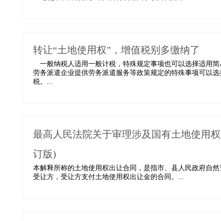
转让“土地使用权”，增值税别多缴纳了
一般纳税人适用一般计税，特殊规定事项也可以选择适用简
劳务派遣企业提供劳务派遣服务等政策规定的特殊事项可以选
税。...
最高人民法院关于审理涉及国有土地使用权合
订版)
本解释所称的土地使用权出让合同，是指市、县人民政府自然
受让方，受让方支付土地使用权出让金的合同。...