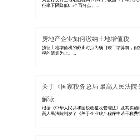
征率下限降低0.5个百分点。...
房地产企业如何缴纳土地增值税
预征土地增值税的截止时点为项目竣工结算前，但
税的清算为止。...
关于《国家税务总局 最高人民法院
解读
根据《中华人民共和国税收征收管理法》及其实施
高人民法院制发了《关于企业破产程序中若干税费征