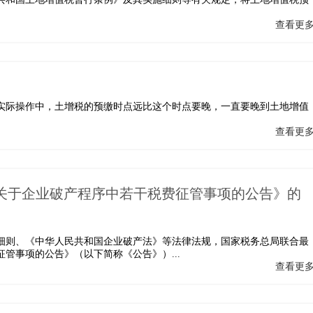
查看更
实际操作中，土增税的预缴时点远比这个时点要晚，一直要晚到土地增值
查看更
关于企业破产程序中若干税费征管事项的公告》的
细则、《中华人民共和国企业破产法》等法律法规，国家税务总局联合最
管事项的公告》（以下简称《公告》）...
查看更