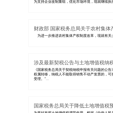
为支持企业改制重组，优化市场环境，现就继续执行
财政部 国家税务总局关于农村集体
为进一步推进农村集体产权制度改革，现就有关土地
涉及最新契税公告与土地增值税纳
《国家税务总局关于契税纳税申报有关问题的公告
权属转移，纳税人不能取得销售不动产发票的，可
受理。”...
国家税务总局关于降低土地增值税
为更好发挥土地增值税调节作用，根据《中华人民