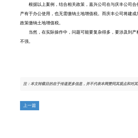
根据以上案例，结合相关政策，嘉兴公司在与庆丰公司合作
产有于办公使用，也无需缴纳土地增值税。而庆丰公司将建成
政策缴纳土地增值税。
当然，在实际操作中，问题可能要复杂得多，要涉及到产权
不强。
注：本文转载目的在于传递更多信息，并不代表本网赞同其观点和对其
上一篇