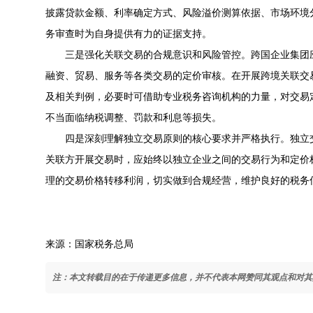
披露贷款金额、利率确定方式、风险溢价测算依据、市场环境
务审查时为自身提供有力的证据支持。
三是强化关联交易的合规意识和风险管控。跨国企业集团
融资、贸易、服务等各类交易的定价审核。在开展跨境关联交
及相关判例，必要时可借助专业税务咨询机构的力量，对交易
不当面临纳税调整、罚款和利息等损失。
四是深刻理解独立交易原则的核心要求并严格执行。独立
关联方开展交易时，应始终以独立企业之间的交易行为和定价
理的交易价格转移利润，切实做到合规经营，维护良好的税务
来源：
国家税务总局
注：本文转载目的在于传递更多信息，并不代表本网赞同其观点和对其