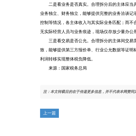
二是看业务是否真实。合理拆分后的主体应当
业务独立、财务独立，能够提供完整的业务洽谈记
控制等情况，各主体收入与其实际业务匹配；而不合
无实际经营人员与业务痕迹，现场仅存放少量办公
三是看交易是否公允。合理拆分的主体间交易
致，能够提供第三方报价单、行业公允数据等证明
利润转移实现整体税负降低。
来源：国家税务总局
注：本文转载目的在于传递更多信息，并不代表本网赞同
上一篇