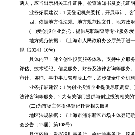
两人，应当出示相关工作证件、检查通知书及委托证明。
业务拓展建议：1.受登记机关委托，开展审计、咨询
四、依据地方性法规、地方规范性文件、地方政府
(一)受创投企业委托，提供尽职调查等专业服务;受
地方规范依据：《上海市人民政府办公厅关于进一步
规〔2024〕10号)
具体内容：健全创业投资服务体系。支持中介服务
评估、技术经纪、信息服务、财务及法律咨询等服务
审计、咨询、事中事后管理等工作，逐步健全中介机构
业务拓展建议：1.为创业投资企业提供尽职调查、
法律咨询等服务。2.为有关部门提供与创业投资相关
(二)为市场主体提供登记托管相关服务
地区法规依据：《上海市浦东新区市场主体登记确认制
会公告〔15届〕第108号)
具体内容：发挥律师事务所、会计师事务所、税务