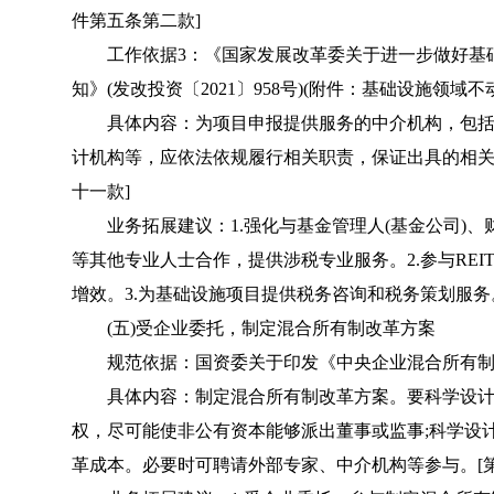
件第五条第二款]
工作依据3：《国家发展改革委关于进一步做好基础设施
知》(发改投资〔2021〕958号)(附件：基础设施领域不
具体内容：为项目申报提供服务的中介机构，包括
计机构等，应依法依规履行相关职责，保证出具的相关
十一款]
业务拓展建议：1.强化与基金管理人(基金公司)、
等其他专业人士合作，提供涉税专业服务。2.参与RE
增效。3.为基础设施项目提供税务咨询和税务策划服务
(五)受企业委托，制定混合所有制改革方案
规范依据：国资委关于印发《中央企业混合所有制改革操
具体内容：制定混合所有制改革方案。要科学设计
权，尽可能使非公有资本能够派出董事或监事;科学设
革成本。必要时可聘请外部专家、中介机构等参与。[第