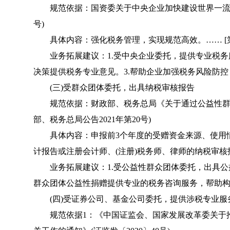
规范依据：国资委关于中央企业加快建设世界一流财务
号)
具体内容：强化税务管理，实现规范高效。…… [第
业务拓展建议：1.受中央企业委托，提供专业税务服
决策提供税务专业意见。3.帮助企业加强税务风险防
(三)受群众团体委托，出具纳税审核报告
规范依据：财政部、税务总局《关于通过公益性群众
部、税务总局公告2021年第20号)
具体内容：申报前3个年度的受赠资金来源、使用情
计报告或注册会计师、(注册)税务师、律师的纳税审核报
业务拓展建议：1.受公益性群众团体委托，出具公益
群众团体公益性捐赠提供专业的税务咨询服务，帮助
(四)受证券公司、基金公司委托，提供涉税专业服
规范依据1：《中国证监会、国家发展改革委关于推进基