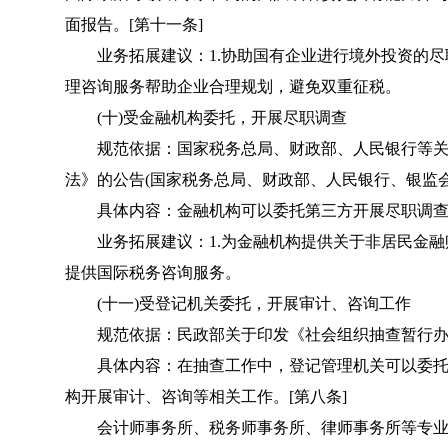
面报告。[第十一条]
业务拓展建议：1.协助国有企业进行境外投资的尽职
理咨询服务帮助企业合理规划，避免双重征税。
(十)受金融机构委托，开展尽职调查
规范依据：国家税务总局、财政部、人民银行等关
法》的公告(国家税务总局、财政部、人民银行、银监会、
具体内容：金融机构可以委托第三方开展尽职调查，
业务拓展建议：1.为金融机构提供关于非居民金融账
提供国际税务咨询服务。
(十一)受登记机关委托，开展审计、咨询工作
规范依据：民政部关于印发《社会组织抽查暂行办法》的
具体内容：在抽查工作中，登记管理机关可以委托
构开展审计、咨询等相关工作。[第八条]
会计师事务所、税务师事务所、律师事务所等专业