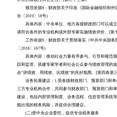
规范依据8：财政部关于印发《国际金融组织和外国
合〔2019〕18号)
具体内容：中央单位、地方各级财政部门可以成立
请符合条件的专业机构或外部专家实施绩效评价。[第十
工作依据9：财政部关于贯彻落实《中共中央国务院
〔2018〕167号)
具体内容：推动社会力量有序参与。引导和规范第
踪和监管。搭建专家学者和社会公众参与绩效管理的
会“讲绩效、用绩效、比绩效”的良好氛围。[第四条第三
业务拓展建议：1.受各级财政部门、预算部门和单位
三方专业机构合作，共同参与财政部门、预算部门和单
建设，包括内部管理制度、业务流程、信息管理系统等
能出现的税务风险，并提供合理建议。
(二)受中央企业委托，提供专业税务服务