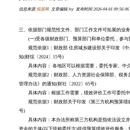
信息来源:
税屋网
文章编辑:lvy 发布时间:2026-04-01 09:56:0
三、依据部门规范性文件、部门工作文件可拓展的业
(一)受各级财政部门、预算部门和单位委托，参与
规范依据1：财政部 住房城乡建设部关于印发《中
知(财综〔2024〕15号)
具体内容： 各地区可以根据需要，委托专家、中介机
规范依据2：财政部、人力资源社会保障部、税务总
管理办法》的通知(财社〔2022〕65号)
具体内容：根据工作需要，绩效评价工作可委托中介
规范依据3：财政部关于印发《第三方机构预算绩效评
号)
具体内容：本办法所称第三方机构是指依法设立并
资金的主体(以下统称委托方)提供预算绩效评价服务