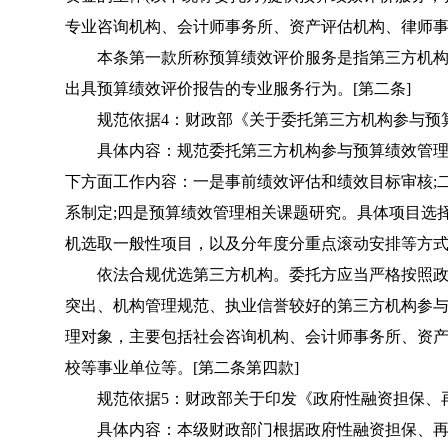
专业咨询机构、会计师事务所、资产评估机构、律师
本条第一款所称预算绩效评价服务是指第三方机构
出具预算绩效评价报告的专业服务行为。[第二条]
规范依据4：财政部《关于委托第三方机构参与预算绩效
具体内容：规范委托第三方机构参与预算绩效管理
下方面工作内容：一是事前绩效评估和绩效目标审核;
系制定;四是预算绩效管理相关课题研究。具体项目选
机选取一般性项目，以及分年度分重点滚动安排等方式
依法合规优选第三方机构。委托方应当严格按照政
突出、机构管理规范、执业信誉较好的第三方机构参
理对象，主要包括社会咨询机构、会计师事务所、资
校等事业单位等。[第二条第四款]
规范依据5：财政部关于印发《政府性融资担保、再担保
具体内容：本级财政部门根据政府性融资担保、再