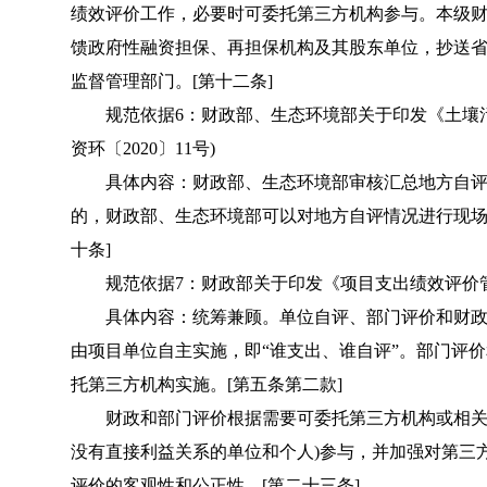
绩效评价工作，必要时可委托第三方机构参与。本级
馈政府性融资担保、再担保机构及其股东单位，抄送
监督管理部门。[第十二条]
规范依据6：财政部、生态环境部关于印发《土壤污
资环〔2020〕11号)
具体内容：财政部、生态环境部审核汇总地方自评
的，财政部、生态环境部可以对地方自评情况进行现场
十条]
规范依据7：财政部关于印发《项目支出绩效评价管理办法》
具体内容：统筹兼顾。单位自评、部门评价和财政
由项目单位自主实施，即“谁支出、谁自评”。部门评
托第三方机构实施。[第五条第二款]
财政和部门评价根据需要可委托第三方机构或相关领
没有直接利益关系的单位和个人)参与，并加强对第三
评价的客观性和公正性。[第二十三条]