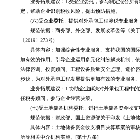
业务拓展建议：1.受企业委托，参与制定混合所有制
定，帮助企业识别税收风险，提出预防措施。
(六)受企业委托，提供对外承包工程涉税专业服务
规范依据：商务部、外交部、发展改革委等《关于促
〔2019〕273号)
具体内容：加强综合性专业服务。支持我国的国际
加有效的作用。引导企业运用多元化纠纷解决机制，
法律咨询、投资顾问、工程设备质量安全监理、造价
步伐，为对外承包工程发展提供更加有效的专业服务。
业务拓展建议：1.协助企业解决对外承包工程中的涉
任税务顾问，参与企业经营决策。
(七)受土地储备机构委托，进行土地储备资金收支
规范依据：财政部、国土资源部关于印发《土地储备资
具体内容：土地储备资金收支项目决算草案的审核
所等相关中介机构实施。[第十八条]