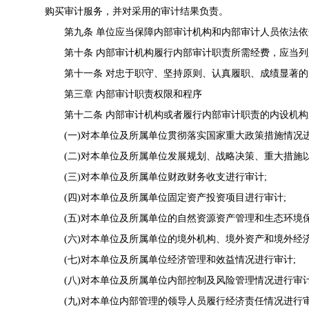
购买审计服务，并对采用的审计结果负责。
第九条 单位应当保障内部审计机构和内部审计人员依法依
第十条 内部审计机构履行内部审计职责所需经费，应当列
第十一条 对忠于职守、坚持原则、认真履职、成绩显著的
第三章 内部审计职责权限和程序
第十二条 内部审计机构或者履行内部审计职责的内设机构
(一)对本单位及所属单位贯彻落实国家重大政策措施情况进
(二)对本单位及所属单位发展规划、战略决策、重大措施以
(三)对本单位及所属单位财政财务收支进行审计;
(四)对本单位及所属单位固定资产投资项目进行审计;
(五)对本单位及所属单位的自然资源资产管理和生态环境保
(六)对本单位及所属单位的境外机构、境外资产和境外经济
(七)对本单位及所属单位经济管理和效益情况进行审计;
(八)对本单位及所属单位内部控制及风险管理情况进行审计
(九)对本单位内部管理的领导人员履行经济责任情况进行审