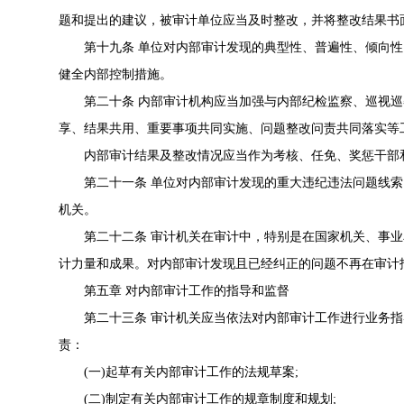
题和提出的建议，被审计单位应当及时整改，并将整改结果书
第十九条 单位对内部审计发现的典型性、普遍性、倾向性
健全内部控制措施。
第二十条 内部审计机构应当加强与内部纪检监察、巡视巡
享、结果共用、重要事项共同实施、问题整改问责共同落实等
内部审计结果及整改情况应当作为考核、任免、奖惩干部
第二十一条 单位对内部审计发现的重大违纪违法问题线索
机关。
第二十二条 审计机关在审计中，特别是在国家机关、事业
计力量和成果。对内部审计发现且已经纠正的问题不再在审计
第五章 对内部审计工作的指导和监督
第二十三条 审计机关应当依法对内部审计工作进行业务指
责：
(一)起草有关内部审计工作的法规草案;
(二)制定有关内部审计工作的规章制度和规划;