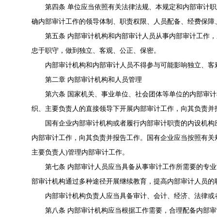
第四条 单位应当依照有关法律法规、本规定和内部审计职
确内部审计工作的领导体制、职责权限、人员配备、经费保障
第五条 内部审计机构和内部审计人员从事内部审计工作，
忠于职守，做到独立、客观、公正、保密。
内部审计机构和内部审计人员不得参与可能影响独立、客
第二章 内部审计机构和人员管理
第六条 国家机关、事业单位、社会团体等单位的内部审计
织、主要负责人的直接领导下开展内部审计工作，向其负责并
国有企业内部审计机构或者履行内部审计职责的内设机构应
内部审计工作，向其负责并报告工作。国有企业应当按照有关
主要负责人)管理内部审计工作。
第七条 内部审计人员应当具备从事审计工作所需要的专业
部审计机构通过多种途径开展继续教育，提高内部审计人员的
内部审计机构负责人应当具备审计、会计、经济、法律或
第八条 内部审计机构应当根据工作需要，合理配备内部审