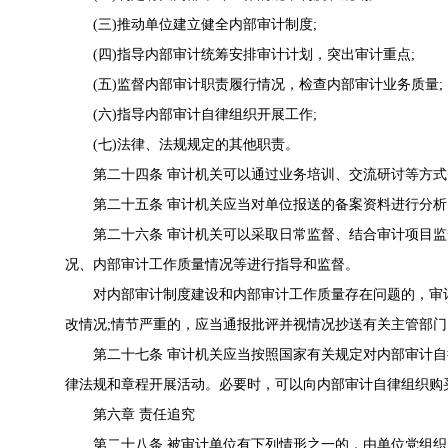
(三)推动单位建立健全内部审计制度;
(四)指导内部审计统筹安排审计计划，突出审计重点;
(五)监督内部审计职责履行情况，检查内部审计业务质量;
(六)指导内部审计自律组织开展工作;
(七)法律、法规规定的其他职责。
第二十四条 审计机关可以通过业务培训、交流研讨等方式
第二十五条 审计机关应当对单位报送的备案资料进行分析
第二十六条 审计机关可以采取日常监督、结合审计项目监
况、内部审计工作质量情况等进行指导和监督。
对内部审计制度建设和内部审计工作质量存在问题的，审计
改情况;情节严重的，应当通报批评并视情况抄送有关主管部门
第二十七条 审计机关应当按照国家有关规定对内部审计自
律法规和章程开展活动。必要时，可以向内部审计自律组织购
第六章 责任追究
第二十八条 被审计单位有下列情形之一的，由单位党组织、