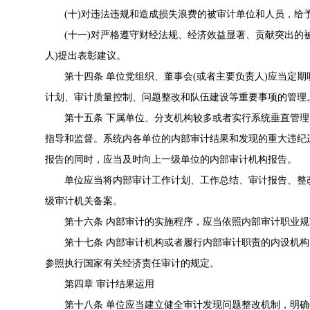
(十)对违法违规和造成损失浪费的被审计单位和人员，给予
(十一)对严格遵守财经法规、经济效益显著、贡献突出的被
人)提出表彰建议。
第十四条 单位党组织、董事会(或者主要负责人)应当定期
计划、审计质量控制、问题整改和队伍建设等重要事项的管理
第十五条 下属单位、分支机构较多或者实行系统垂直管理
指导和监督。系统内各单位的内部审计结果和发现的重大违纪违
报告的同时，应当及时向上一级单位的内部审计机构报告。
单位应当将内部审计工作计划、工作总结、审计报告、整改
级审计机关备案。
第十六条 内部审计的实施程序，应当依照内部审计职业规
第十七条 内部审计机构或者履行内部审计职责的内设机构
参照执行国家有关经济责任审计的规定。
第四章 审计结果运用
第十八条 单位应当建立健全审计发现问题整改机制，明确