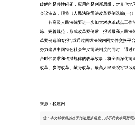
破解的是共性问题，应用的是创新思维，对其他地
会议审议，现将《人民法院司法改革案例选编(一)
各高级人民法院要进一步加大对改革试点工作的
炼、完善规范，形成改革案例后，报送最高人民法院
革案例选编专报”;或通过四级法院内网文件交换平
努力建设中国特色社会主义司法制度的同时，通过
合时代要求和传播规律的改革故事，将全面深化司
改革、参与改革、献身改革。最高人民法院将继续
来源：税屋网
注：本文转载目的在于传递更多信息，并不代表本网赞同