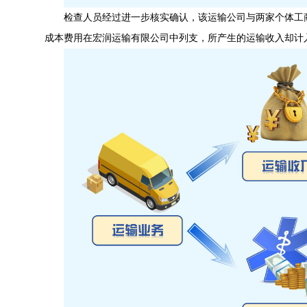
检查人员经过进一步核实确认，该运输公司与两家个体工
成本费用在宏润运输有限公司中列支，所产生的运输收入却计