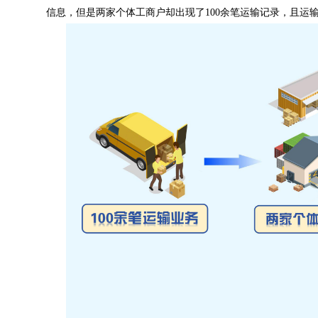
信息，但是两家个体工商户却出现了100余笔运输记录，且运