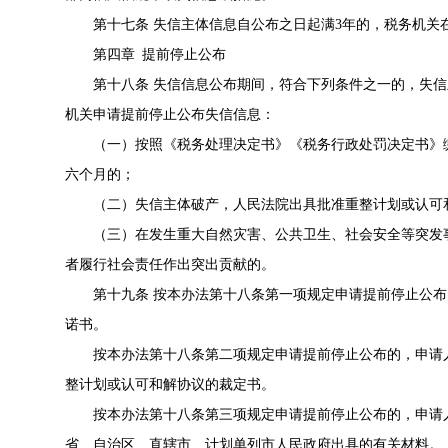
第十七条 失信主体信息自公布之日起满3年的，税务机关
第四章 提前停止公布
第十八条 失信信息公布期间，符合下列条件之一的，失
机关申请提前停止公布失信信息：
（一）按照《税务处理决定书》《税务行政处罚决定书》
六个月的；
（二）失信主体破产，人民法院出具批准重整计划或认可
（三）在发生重大自然灾害、公共卫生、社会安全等突发
者履行社会责任作出突出贡献的。
第十九条 按本办法第十八条第一项规定申请提前停止公
诺书。
按本办法第十八条第二项规定申请提前停止公布的，申请
整计划或认可和解协议的裁定书。
按本办法第十八条第三项规定申请提前停止公布的，申请
省、自治区、直辖市、计划单列市人民政府出具的有关材料。