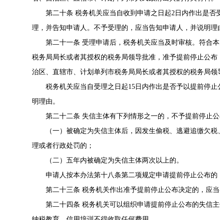
第二十条 税务机关应当自收到申请之日起2日内作出是
理，并告知申请人。不予受理的，应当告知申请人，并说明理
第二十一条 受理申请后，税务机关应当及时审核。符合
税务局局长或者其授权的税务局领导批准，准予提前停止公布
治区、直辖市、计划单列市税务局局长或者其授权的税务局领
税务机关应当自受理之日起15日内作出是否予以提前停
明理由。
第二十二条 失信主体有下列情形之一的，不予提前停止公
（一）被确定为失信主体后，因发生偷税、逃避追缴欠税
理或者行政处罚的；
（二）五年内被确定为失信主体两次以上的。
申请人按本办法第十八条第二项规定申请提前停止公布的
第二十三条 税务机关作出准予提前停止公布决定的，应当
第二十四条 税务机关可以组织申请提前停止公布的失信
纳税教育。信用培训不得收取任何费用。