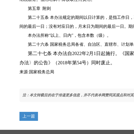
第五章 附则
第二十五条 本办法规定的期间以日计算的，是指工作日，
间的最后一日；没有对应日的，月末日为期间的最后一日。期
本办法所称“以上、日内”，包含本数（级）。
第二十六条 国家税务总局各省、自治区、直辖市、计划
第二十七条 本办法自2022年2月1日起施行。《
办法〉的公告》（2018年第54号）同时废止。
来源:国家税务总局
注：本文转载目的在于传递更多信息，并不代表本网赞同其观点和对其
上一篇