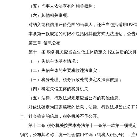
（五）当事人依法享有的相关权利；
（六）其他相关事项。
对纳入纳税信用评价范围的当事人，还应当包括适用D级
本条第一款规定的时限不包括因其他方式无法送达，公告
第三章 信息公布
第十一条 税务机关应当在失信主体确定文书送达后的次月
（一）失信主体基本情况；
（二）失信主体的主要税收违法事实；
（三）税务处理、税务行政处罚决定及法律依据；
（四）确定失信主体的税务机关;
（五）法律、行政法规规定应当公布的其他信息。
对依法确定为国家秘密的信息，法律、行政法规禁止公开
全、社会稳定的信息，税务机关不予公开。
第十二条 税务机关按照本办法第十一条第一款第一项规
织的，公布其名称、统一社会信用代码（纳税人识别号）、注